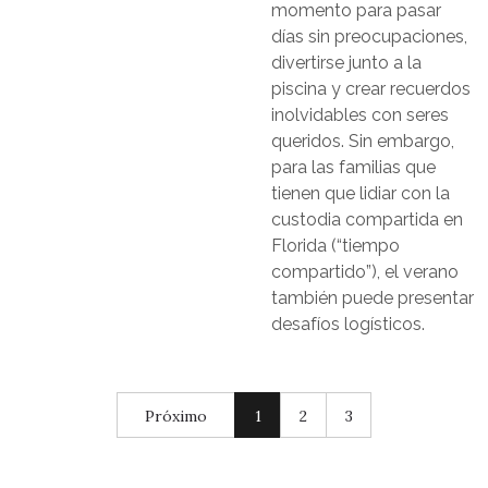
momento para pasar
días sin preocupaciones,
divertirse junto a la
piscina y crear recuerdos
inolvidables con seres
queridos. Sin embargo,
para las familias que
tienen que lidiar con la
custodia compartida en
Florida (“tiempo
compartido”), el verano
también puede presentar
desafíos logísticos.
Próximo
1
2
3