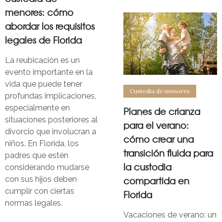
menores: cómo
abordar los requisitos
legales de Florida
La reubicación es un
evento importante en la
vida que puede tener
Custodia de menores
profundas implicaciones,
especialmente en
Planes de crianza
situaciones posteriores al
para el verano:
divorcio que involucran a
cómo crear una
niños. En Florida, los
transición fluida para
padres que estén
la custodia
considerando mudarse
compartida en
con sus hijos deben
cumplir con ciertas
Florida
normas legales.
Vacaciones de verano: un