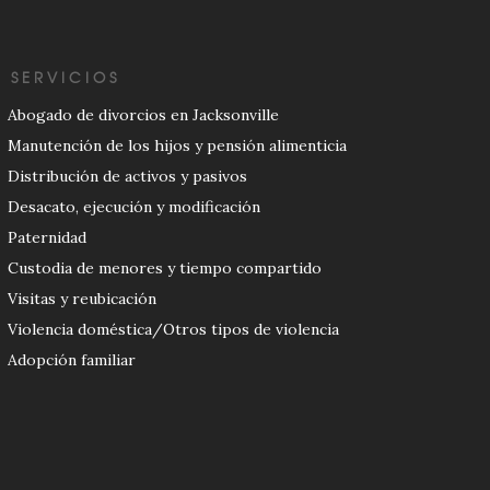
SERVICIOS
Abogado de divorcios en Jacksonville
Manutención de los hijos y pensión alimenticia
Distribución de activos y pasivos
Desacato, ejecución y modificación
Paternidad
Custodia de menores y tiempo compartido
Visitas y reubicación
Violencia doméstica/Otros tipos de violencia
Adopción familiar