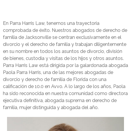
En Parra Harris Law, tenemos una trayectoria
comprobada de éxito. Nuestros abogados de derecho de
familia de Jacksonville se centran exclusivamente en el
divorcio y el derecho de familia y trabajan diligentemente
en su nombre en todos los asuntos de divorcio, división
de bienes, custodia y visitas de los hijos y otros asuntos.
Parra Harris Law está dirigida por la galardonada abogada
Paola Parra Harris, una de las mejores abogadas de
divorcio y derecho de familia de Florida con una
calificación de 10.0 en Avvo. A lo largo de los años, Paola
ha sido reconocida en nuestra comunidad como directora
ejecutiva definitiva, abogada suprema en derecho de
familia, mujer distinguida y abogada del año.