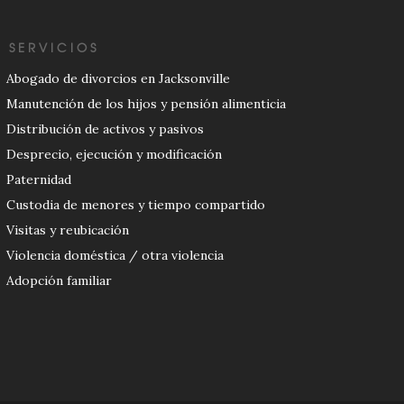
SERVICIOS
Abogado de divorcios en Jacksonville
Manutención de los hijos y pensión alimenticia
Distribución de activos y pasivos
Desprecio, ejecución y modificación
Paternidad
Custodia de menores y tiempo compartido
Visitas y reubicación
Violencia doméstica / otra violencia
Adopción familiar