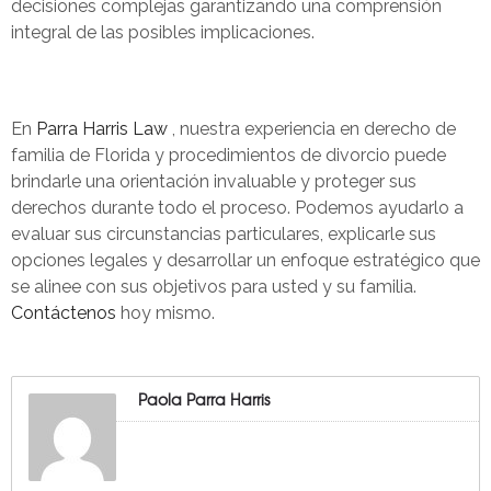
decisiones complejas garantizando una comprensión
integral de las posibles implicaciones.
En
Parra Harris Law
, nuestra experiencia en derecho de
familia de Florida y procedimientos de divorcio puede
brindarle una orientación invaluable y proteger sus
derechos durante todo el proceso. Podemos ayudarlo a
evaluar sus circunstancias particulares, explicarle sus
opciones legales y desarrollar un enfoque estratégico que
se alinee con sus objetivos para usted y su familia.
Contáctenos
hoy mismo.
Paola Parra Harris