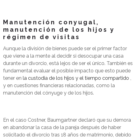
Manutención conyugal,
manutención de los hijos y
régimen de visitas
Aunque la división de bienes puede ser el primer factor
que viene a la mente al decidir si desocupar una casa
durante un divorcio, está lejos de ser el único. También es
fundamental evaluar el posible impacto que esto puede
tener en
la custodia de los hijos y el tiempo compartido
,
y en cuestiones financieras relacionadas, como la
manutención del cónyuge y de los hijos.
En el caso Costner, Baumgartner declaró que su demora
en abandonar la casa de la pareja después de haber
solicitado el divorcio tras 18 años de matrimonio, debido