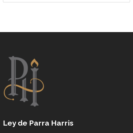
Ley de Parra Harris