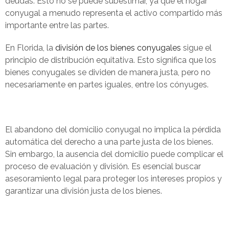
deudas. Esto no se puede subestimar, ya que el hogar
conyugal a menudo representa el activo compartido más
importante entre las partes.
En Florida, la
división de los bienes conyugales
sigue el
principio de distribución equitativa. Esto significa que los
bienes conyugales se dividen de manera justa, pero no
necesariamente en partes iguales, entre los cónyuges.
El abandono del domicilio conyugal no implica la pérdida
automática del derecho a una parte justa de los bienes.
Sin embargo, la ausencia del domicilio puede complicar el
proceso de evaluación y división. Es esencial buscar
asesoramiento legal para proteger los intereses propios y
garantizar una división justa de los bienes.