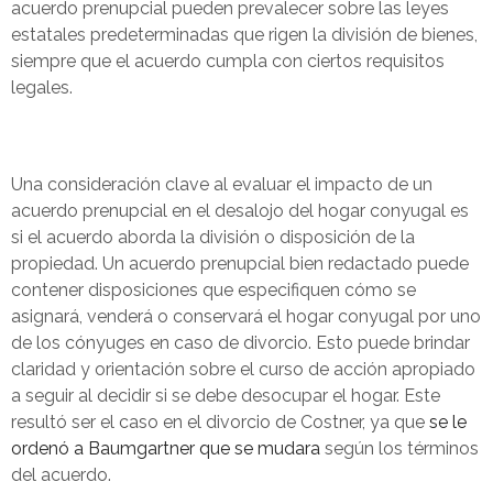
acuerdo prenupcial pueden prevalecer sobre las leyes
estatales predeterminadas que rigen la división de bienes,
siempre que el acuerdo cumpla con ciertos requisitos
legales.
Una consideración clave al evaluar el impacto de un
acuerdo prenupcial en el desalojo del hogar conyugal es
si el acuerdo aborda la división o disposición de la
propiedad. Un acuerdo prenupcial bien redactado puede
contener disposiciones que especifiquen cómo se
asignará, venderá o conservará el hogar conyugal por uno
de los cónyuges en caso de divorcio. Esto puede brindar
claridad y orientación sobre el curso de acción apropiado
a seguir al decidir si se debe desocupar el hogar. Este
resultó ser el caso en el divorcio de Costner, ya que
se le
ordenó a Baumgartner que se mudara
según los términos
del acuerdo.