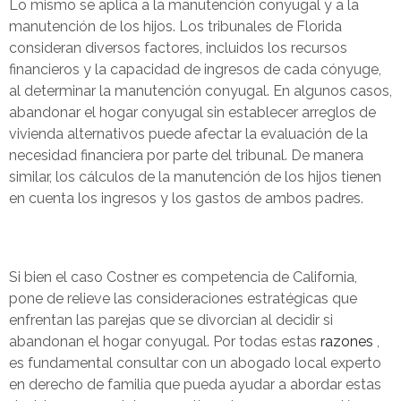
Lo mismo se aplica a la manutención conyugal y a la
manutención de los hijos. Los tribunales de Florida
consideran diversos factores, incluidos los recursos
financieros y la capacidad de ingresos de cada cónyuge,
al determinar la manutención conyugal. En algunos casos,
abandonar el hogar conyugal sin establecer arreglos de
vivienda alternativos puede afectar la evaluación de la
necesidad financiera por parte del tribunal. De manera
similar, los cálculos de la manutención de los hijos tienen
en cuenta los ingresos y los gastos de ambos padres.
Si bien el caso Costner es competencia de California,
pone de relieve las consideraciones estratégicas que
enfrentan las parejas que se divorcian al decidir si
abandonan el hogar conyugal. Por todas estas
razones
,
es fundamental consultar con un abogado local experto
en derecho de familia que pueda ayudar a abordar estas