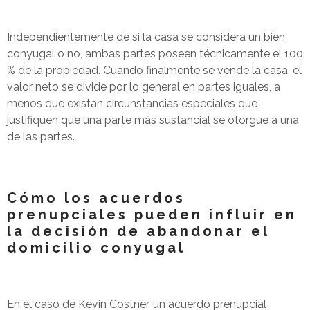
Independientemente de si la casa se considera un bien
conyugal o no, ambas partes poseen técnicamente el 100
% de la propiedad. Cuando finalmente se vende la casa, el
valor neto se divide por lo general en partes iguales, a
menos que existan circunstancias especiales que
justifiquen que una parte más sustancial se otorgue a una
de las partes.
Cómo los acuerdos
prenupciales pueden influir en
la decisión de abandonar el
domicilio conyugal
En el caso de Kevin Costner, un acuerdo prenupcial