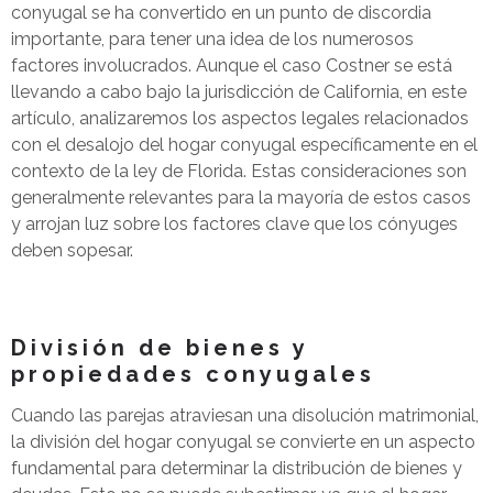
conyugal se ha convertido en un punto de discordia
importante, para tener una idea de los numerosos
factores involucrados. Aunque el caso Costner se está
llevando a cabo bajo la jurisdicción de California, en este
artículo, analizaremos los aspectos legales relacionados
con el desalojo del hogar conyugal específicamente en el
contexto de la ley de Florida. Estas consideraciones son
generalmente relevantes para la mayoría de estos casos
y arrojan luz sobre los factores clave que los cónyuges
deben sopesar.
División de bienes y
propiedades conyugales
Cuando las parejas atraviesan una disolución matrimonial,
la división del hogar conyugal se convierte en un aspecto
fundamental para determinar la distribución de bienes y