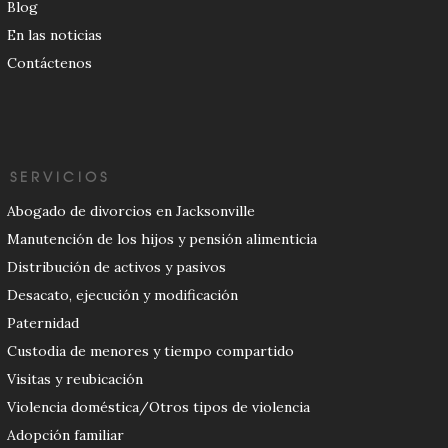
Blog
En las noticias
Contáctenos
SERVICIOS
Abogado de divorcios en Jacksonville
Manutención de los hijos y pensión alimenticia
Distribución de activos y pasivos
Desacato, ejecución y modificación
Paternidad
Custodia de menores y tiempo compartido
Visitas y reubicación
Violencia doméstica/Otros tipos de violencia
Adopción familiar