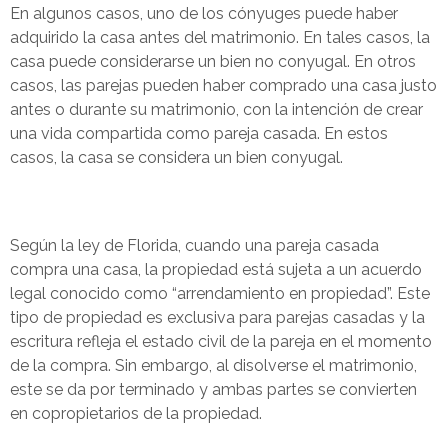
En algunos casos, uno de los cónyuges puede haber
adquirido la casa antes del matrimonio. En tales casos, la
casa puede considerarse un bien no conyugal. En otros
casos, las parejas pueden haber comprado una casa justo
antes o durante su matrimonio, con la intención de crear
una vida compartida como pareja casada. En estos
casos, la casa se considera un bien conyugal.
Según la ley de Florida, cuando una pareja casada
compra una casa, la propiedad está sujeta a un acuerdo
legal conocido como “arrendamiento en propiedad”. Este
tipo de propiedad es exclusiva para parejas casadas y la
escritura refleja el estado civil de la pareja en el momento
de la compra. Sin embargo, al disolverse el matrimonio,
este se da por terminado y ambas partes se convierten
en copropietarios de la propiedad.