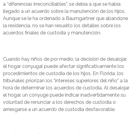
a “diferencias irreconciliables”, se debía a que se había
llegado a un acuerdo sobre la manutención de los hijos.
Aunque se le ha ordenado a Baumgartner que abandone
la residencia, no se han resuelto los detalles sobre los
acuerdos finales de custodia y manutención.
Cuando hay niños de por medio, la decisión de desalojar
el hogar conyugal puede afectar significativamente los
procedimientos de custodia de los hijos. En Florida, los
tribunales priorizan los “intereses superiores del niño” a la
hora de determinar los acuerdos de custodia. Al desalojar
el hogar, un cónyuge puede indicar inadvertidamente su
voluntad de renunciar a los derechos de custodia o
arriesgarse a un acuerdo de custodia desfavorable.