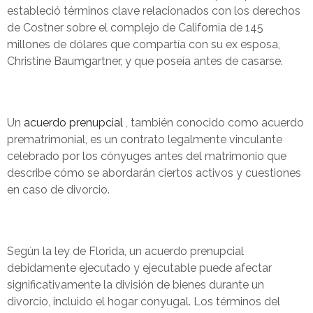
estableció términos clave relacionados con los derechos
de Costner sobre el complejo de California de 145
millones de dólares que compartía con su ex esposa,
Christine Baumgartner, y que poseía antes de casarse.
Un
acuerdo prenupcial
, también conocido como acuerdo
prematrimonial, es un contrato legalmente vinculante
celebrado por los cónyuges antes del matrimonio que
describe cómo se abordarán ciertos activos y cuestiones
en caso de divorcio.
Según la ley de Florida, un acuerdo prenupcial
debidamente ejecutado y ejecutable puede afectar
significativamente la división de bienes durante un
divorcio, incluido el hogar conyugal. Los términos del